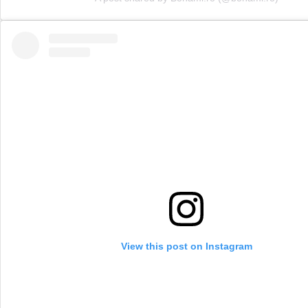
View this post on Instagram