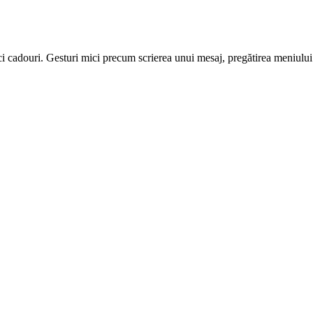
i cadouri. Gesturi mici precum scrierea unui mesaj, pregătirea meniului