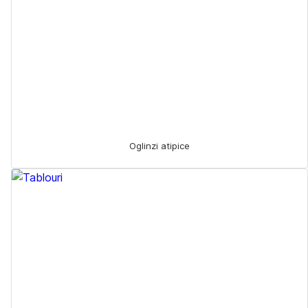
Oglinzi atipice