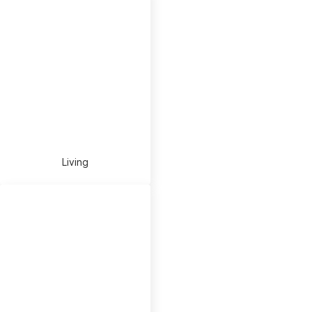
Living