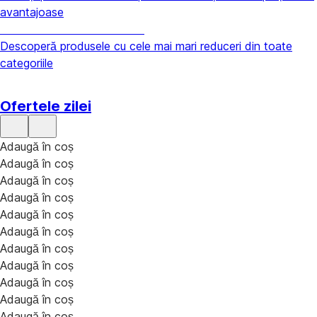
avantajoase
Cele mai mari reduceri
Descoperă produsele cu cele mai mari reduceri din toate
categoriile
Ofertele zilei
Adaugă în coș
Adaugă în coș
Adaugă în coș
Adaugă în coș
Adaugă în coș
Adaugă în coș
Adaugă în coș
Adaugă în coș
Adaugă în coș
Adaugă în coș
Adaugă în coș