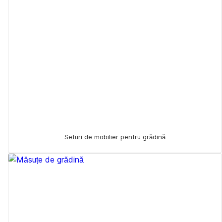
Seturi de mobilier pentru grădină