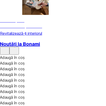
Decorațiuni
Revitalizează-ți interiorul
Revitalizează-ți interiorul
Noutăți la Bonami
Adaugă în coș
Adaugă în coș
Adaugă în coș
Adaugă în coș
Adaugă în coș
Adaugă în coș
Adaugă în coș
Adaugă în coș
Adaugă în coș