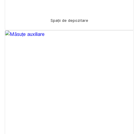
Spații de depozitare