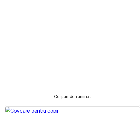
Corpuri de iluminat