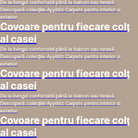
De la livingul confortabil până la balcon sau terasă.
Descoperă colecțiile Ayyildiz Carpets pentru interior și
exterior.
Covoare pentru fiecare colț
al casei
De la livingul confortabil până la balcon sau terasă.
Descoperă colecțiile Ayyildiz Carpets pentru interior și
exterior.
Covoare pentru fiecare colț
al casei
De la livingul confortabil până la balcon sau terasă.
Descoperă colecțiile Ayyildiz Carpets pentru interior și
exterior.
Covoare pentru fiecare colț
al casei