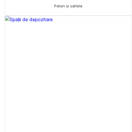
Paturi și saltele