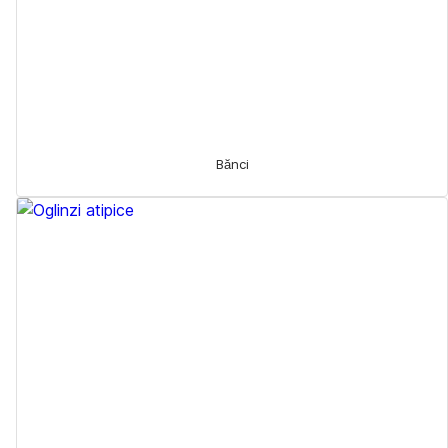
Bănci