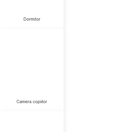
Dormitor
Camera copiilor