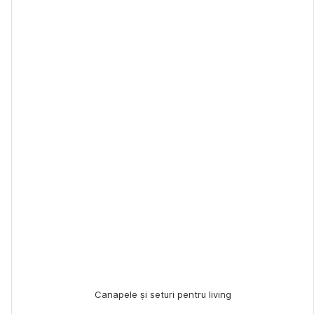
Canapele și seturi pentru living