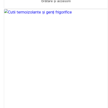
Grătare și accesorii