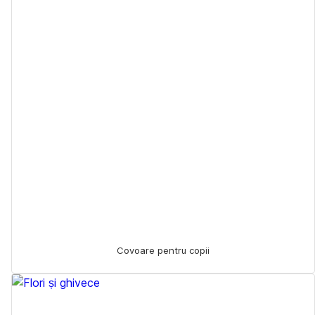
Covoare pentru copii