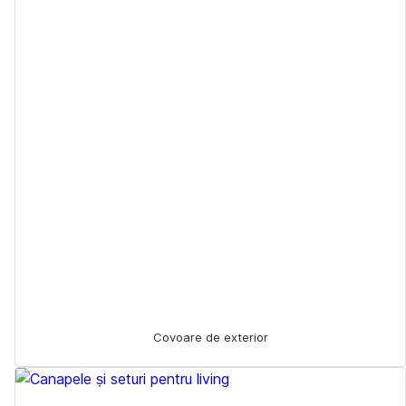
Covoare de exterior