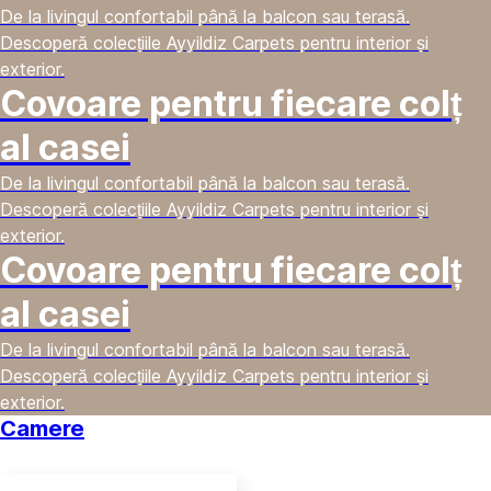
De la livingul confortabil până la balcon sau terasă.
Descoperă colecțiile Ayyildiz Carpets pentru interior și
exterior.
Covoare pentru fiecare colț
al casei
De la livingul confortabil până la balcon sau terasă.
Descoperă colecțiile Ayyildiz Carpets pentru interior și
exterior.
Covoare pentru fiecare colț
al casei
De la livingul confortabil până la balcon sau terasă.
Descoperă colecțiile Ayyildiz Carpets pentru interior și
exterior.
Camere