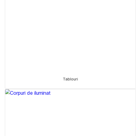
Tablouri