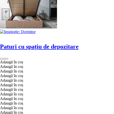
Paturi cu spațiu de depozitare
Adaugă în coș
Adaugă în coș
Adaugă în coș
Adaugă în coș
Adaugă în coș
Adaugă în coș
Adaugă în coș
Adaugă în coș
Adaugă în coș
Adaugă în coș
Adaugă în coș
Adaugă în coș