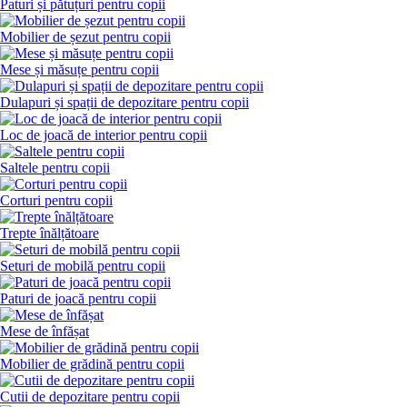
Paturi și pătuțuri pentru copii
Mobilier de șezut pentru copii
Mese și măsuțe pentru copii
Dulapuri și spații de depozitare pentru copii
Loc de joacă de interior pentru copii
Saltele pentru copii
Corturi pentru copii
Trepte înălțătoare
Seturi de mobilă pentru copii
Paturi de joacă pentru copii
Mese de înfășat
Mobilier de grădină pentru copii
Cutii de depozitare pentru copii