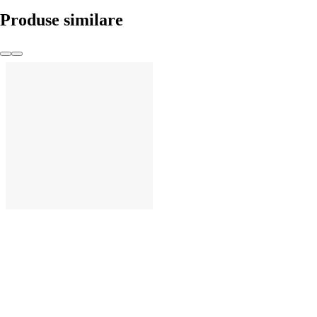
Produse similare