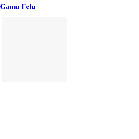
Gama Felu