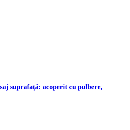
saj suprafață: acoperit cu pulbere,