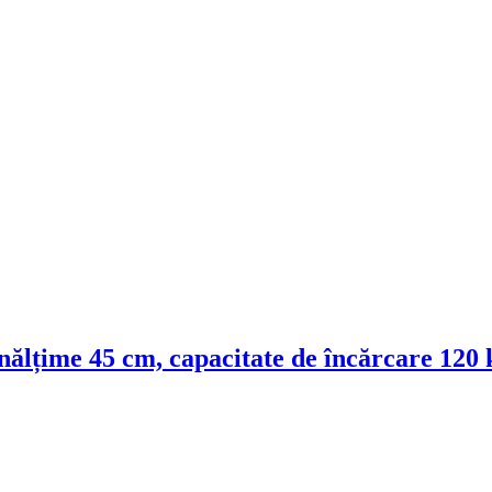
 înălțime 45 cm, capacitate de încărcare 120 