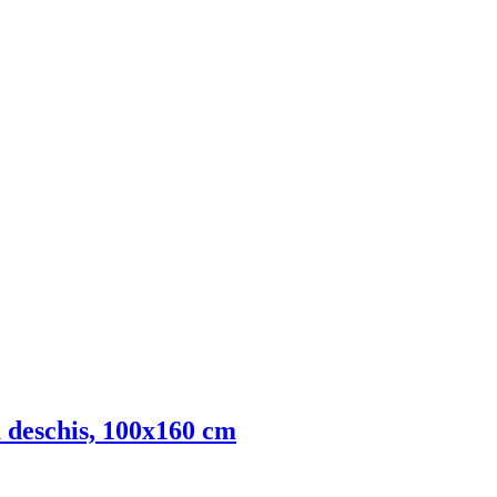
u deschis, 100x160 cm