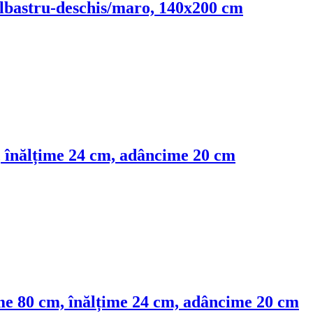
 albastru-deschis/maro, 140x200 cm
cm, înălțime 24 cm, adâncime 20 cm
ățime 80 cm, înălțime 24 cm, adâncime 20 cm