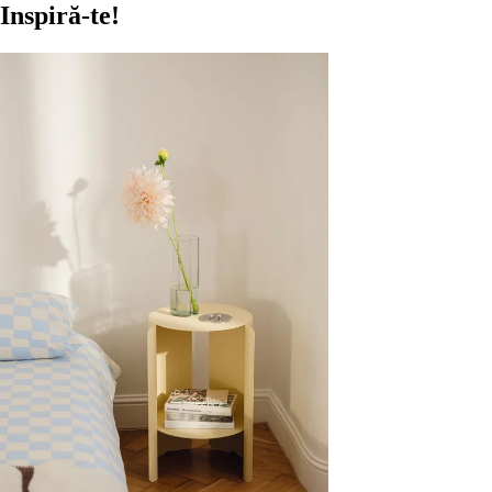
Inspiră-te!