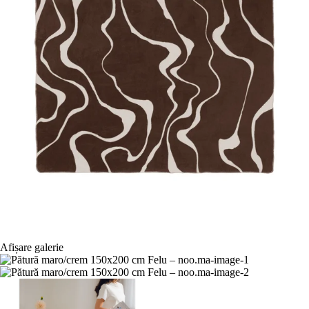
Afișare galerie