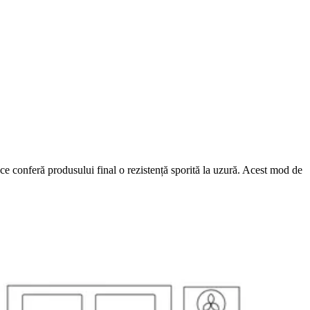
 ce conferă produsului final o rezistență sporită la uzură. Acest mod de