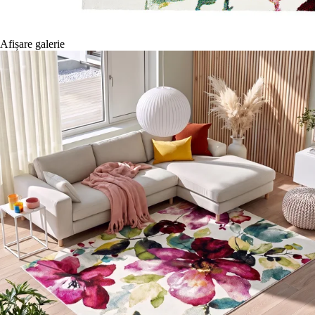
Afișare galerie