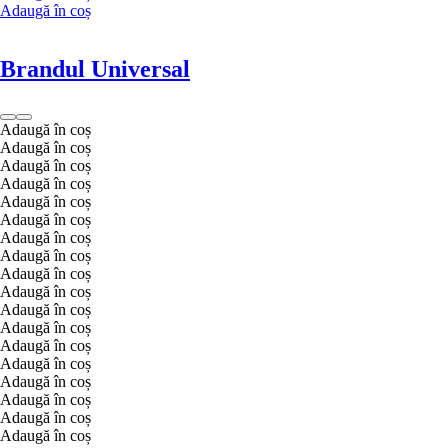
Adaugă în coș
Brandul Universal
Adaugă în coș
Adaugă în coș
Adaugă în coș
Adaugă în coș
Adaugă în coș
Adaugă în coș
Adaugă în coș
Adaugă în coș
Adaugă în coș
Adaugă în coș
Adaugă în coș
Adaugă în coș
Adaugă în coș
Adaugă în coș
Adaugă în coș
Adaugă în coș
Adaugă în coș
Adaugă în coș