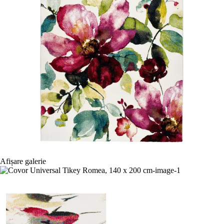
Afișare galerie