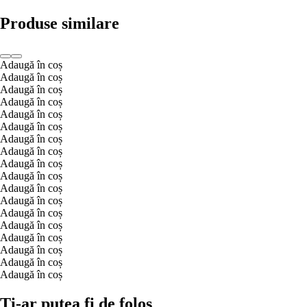
Produse similare
Adaugă în coș
Adaugă în coș
Adaugă în coș
Adaugă în coș
Adaugă în coș
Adaugă în coș
Adaugă în coș
Adaugă în coș
Adaugă în coș
Adaugă în coș
Adaugă în coș
Adaugă în coș
Adaugă în coș
Adaugă în coș
Adaugă în coș
Adaugă în coș
Adaugă în coș
Adaugă în coș
Ți-ar putea fi de folos