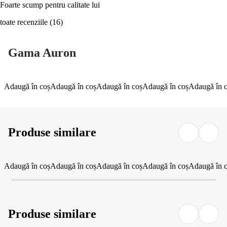
Foarte scump pentru calitate lui
toate recenziile
(
16
)
Gama Auron
Adaugă în coș
Adaugă în coș
Adaugă în coș
Adaugă în coș
Adaugă în 
Produse similare
Adaugă în coș
Adaugă în coș
Adaugă în coș
Adaugă în coș
Adaugă în 
Produse similare