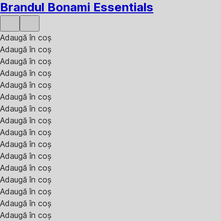
Brandul Bonami Essentials
Adaugă în coș
Adaugă în coș
Adaugă în coș
Adaugă în coș
Adaugă în coș
Adaugă în coș
Adaugă în coș
Adaugă în coș
Adaugă în coș
Adaugă în coș
Adaugă în coș
Adaugă în coș
Adaugă în coș
Adaugă în coș
Adaugă în coș
Adaugă în coș