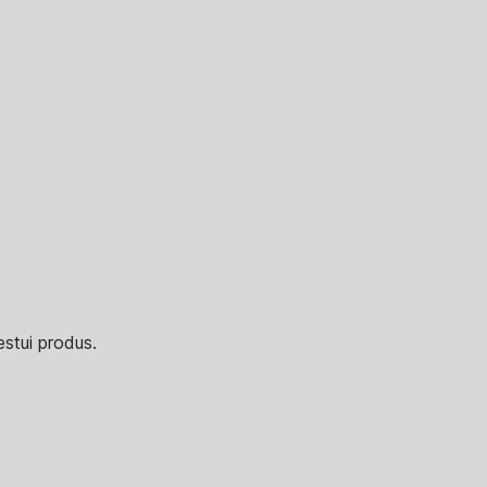
estui produs.