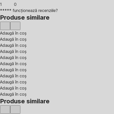
1
0
***** funcționează recenziile?
Produse similare
Adaugă în coș
Adaugă în coș
Adaugă în coș
Adaugă în coș
Adaugă în coș
Adaugă în coș
Adaugă în coș
Adaugă în coș
Adaugă în coș
Adaugă în coș
Adaugă în coș
Produse similare