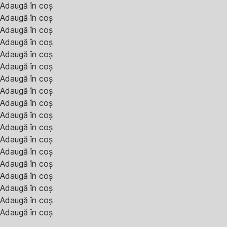
Adaugă în coș
Adaugă în coș
Adaugă în coș
Adaugă în coș
Adaugă în coș
Adaugă în coș
Adaugă în coș
Adaugă în coș
Adaugă în coș
Adaugă în coș
Adaugă în coș
Adaugă în coș
Adaugă în coș
Adaugă în coș
Adaugă în coș
Adaugă în coș
Adaugă în coș
Adaugă în coș