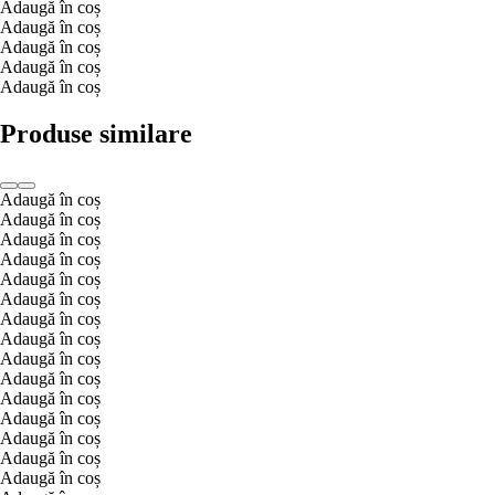
Adaugă în coș
Adaugă în coș
Adaugă în coș
Adaugă în coș
Adaugă în coș
Produse similare
Adaugă în coș
Adaugă în coș
Adaugă în coș
Adaugă în coș
Adaugă în coș
Adaugă în coș
Adaugă în coș
Adaugă în coș
Adaugă în coș
Adaugă în coș
Adaugă în coș
Adaugă în coș
Adaugă în coș
Adaugă în coș
Adaugă în coș