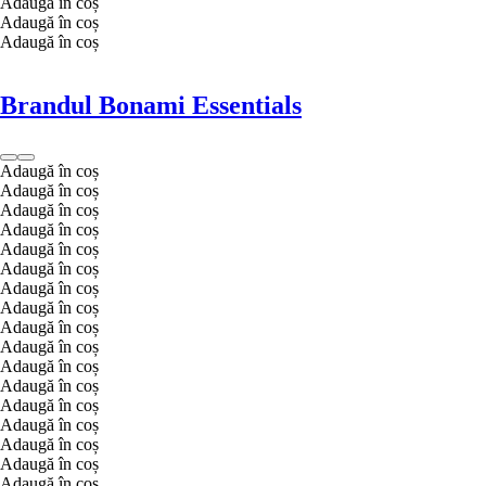
Adaugă în coș
Adaugă în coș
Adaugă în coș
Brandul Bonami Essentials
Adaugă în coș
Adaugă în coș
Adaugă în coș
Adaugă în coș
Adaugă în coș
Adaugă în coș
Adaugă în coș
Adaugă în coș
Adaugă în coș
Adaugă în coș
Adaugă în coș
Adaugă în coș
Adaugă în coș
Adaugă în coș
Adaugă în coș
Adaugă în coș
Adaugă în coș