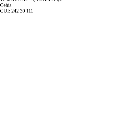
Cehia
CUI: 242 30 111