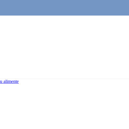
u alimente