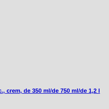
c., crem, de 350 ml/de 750 ml/de 1,2 l