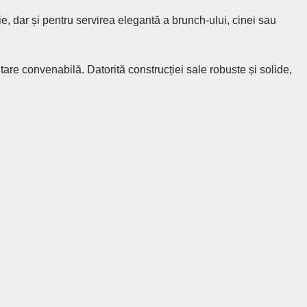
, dar și pentru servirea elegantă a brunch-ului, cinei sau
tare convenabilă. Datorită construcției sale robuste și solide,