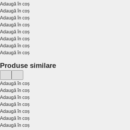
Adaugă în coș
Adaugă în coș
Adaugă în coș
Adaugă în coș
Adaugă în coș
Adaugă în coș
Adaugă în coș
Adaugă în coș
Produse similare
Adaugă în coș
Adaugă în coș
Adaugă în coș
Adaugă în coș
Adaugă în coș
Adaugă în coș
Adaugă în coș