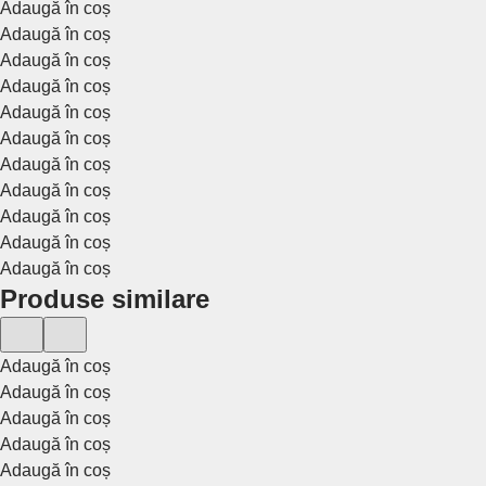
Adaugă în coș
Adaugă în coș
Adaugă în coș
Adaugă în coș
Adaugă în coș
Adaugă în coș
Adaugă în coș
Adaugă în coș
Adaugă în coș
Adaugă în coș
Adaugă în coș
Produse similare
Adaugă în coș
Adaugă în coș
Adaugă în coș
Adaugă în coș
Adaugă în coș