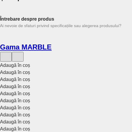
Întrebare despre produs
Ai nevoie de sfaturi privind specificațiile sau alegerea produsului?
Gama MARBLE
Adaugă în coș
Adaugă în coș
Adaugă în coș
Adaugă în coș
Adaugă în coș
Adaugă în coș
Adaugă în coș
Adaugă în coș
Adaugă în coș
Adaugă în coș