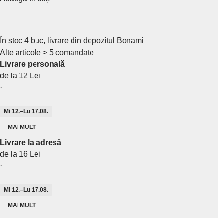
În stoc 4 buc, livrare din depozitul Bonami
Alte articole > 5 comandate
Livrare personală
de la 12 Lei
·
Mi 12.–Lu 17.08.
MAI MULT
Livrare la adresă
de la 16 Lei
·
Mi 12.–Lu 17.08.
MAI MULT