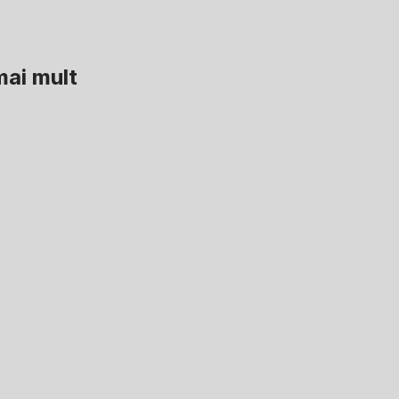
mai mult