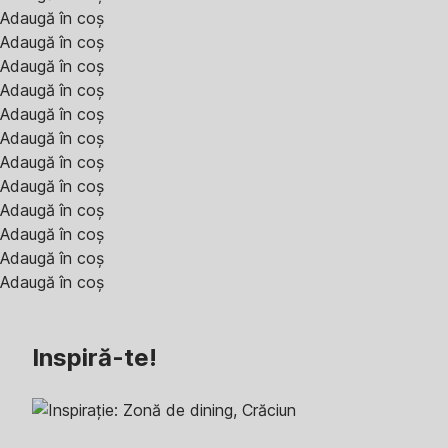
Adaugă în coș
Adaugă în coș
Adaugă în coș
Adaugă în coș
Adaugă în coș
Adaugă în coș
Adaugă în coș
Adaugă în coș
Adaugă în coș
Adaugă în coș
Adaugă în coș
Adaugă în coș
Inspiră-te!