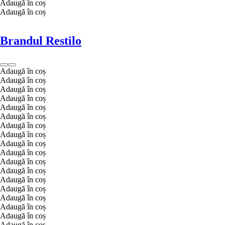
Adaugă în coș
Adaugă în coș
Brandul Restilo
Adaugă în coș
Adaugă în coș
Adaugă în coș
Adaugă în coș
Adaugă în coș
Adaugă în coș
Adaugă în coș
Adaugă în coș
Adaugă în coș
Adaugă în coș
Adaugă în coș
Adaugă în coș
Adaugă în coș
Adaugă în coș
Adaugă în coș
Adaugă în coș
Adaugă în coș
Adaugă în coș