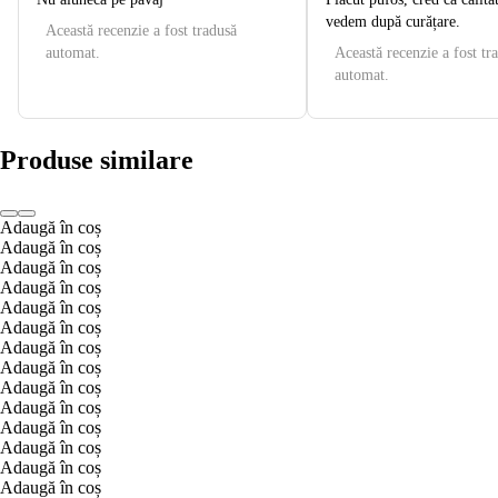
vedem după curățare.
Această recenzie a fost tradusă
automat.
Această recenzie a fost tr
automat.
Produse similare
Adaugă în coș
Adaugă în coș
Adaugă în coș
Adaugă în coș
Adaugă în coș
Adaugă în coș
Adaugă în coș
Adaugă în coș
Adaugă în coș
Adaugă în coș
Adaugă în coș
Adaugă în coș
Adaugă în coș
Adaugă în coș