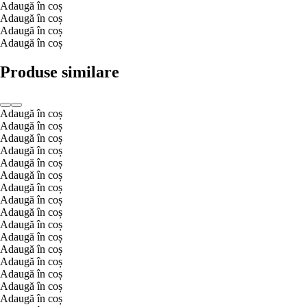
Adaugă în coș
Adaugă în coș
Adaugă în coș
Adaugă în coș
Produse similare
Adaugă în coș
Adaugă în coș
Adaugă în coș
Adaugă în coș
Adaugă în coș
Adaugă în coș
Adaugă în coș
Adaugă în coș
Adaugă în coș
Adaugă în coș
Adaugă în coș
Adaugă în coș
Adaugă în coș
Adaugă în coș
Adaugă în coș
Adaugă în coș