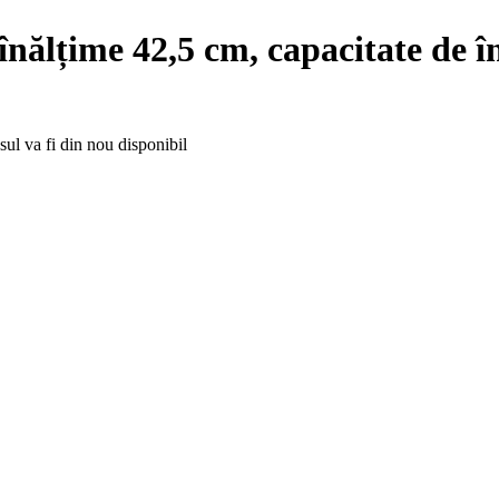
 înălțime 42,5 cm, capacitate de 
ul va fi din nou disponibil