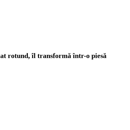
at rotund, îl transformă într-o piesă