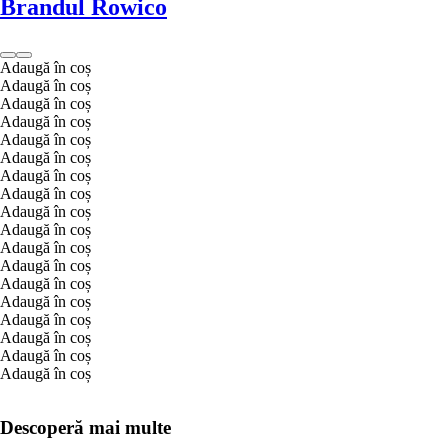
Brandul Rowico
Adaugă în coș
Adaugă în coș
Adaugă în coș
Adaugă în coș
Adaugă în coș
Adaugă în coș
Adaugă în coș
Adaugă în coș
Adaugă în coș
Adaugă în coș
Adaugă în coș
Adaugă în coș
Adaugă în coș
Adaugă în coș
Adaugă în coș
Adaugă în coș
Adaugă în coș
Adaugă în coș
Descoperă mai multe