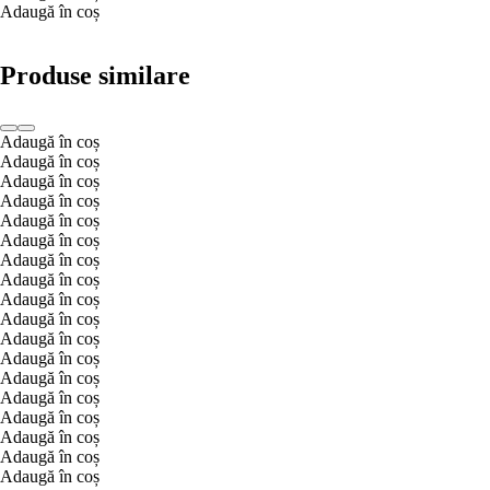
Adaugă în coș
Produse similare
Adaugă în coș
Adaugă în coș
Adaugă în coș
Adaugă în coș
Adaugă în coș
Adaugă în coș
Adaugă în coș
Adaugă în coș
Adaugă în coș
Adaugă în coș
Adaugă în coș
Adaugă în coș
Adaugă în coș
Adaugă în coș
Adaugă în coș
Adaugă în coș
Adaugă în coș
Adaugă în coș