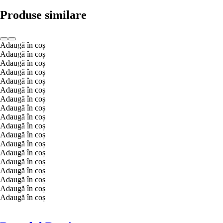
Produse similare
Adaugă în coș
Adaugă în coș
Adaugă în coș
Adaugă în coș
Adaugă în coș
Adaugă în coș
Adaugă în coș
Adaugă în coș
Adaugă în coș
Adaugă în coș
Adaugă în coș
Adaugă în coș
Adaugă în coș
Adaugă în coș
Adaugă în coș
Adaugă în coș
Adaugă în coș
Adaugă în coș