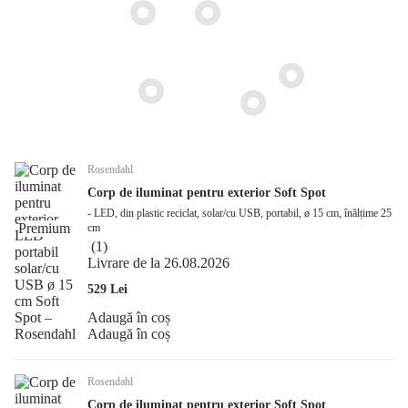
Rosendahl
Corp de iluminat pentru exterior Soft Spot
- LED, din plastic reciclat, solar/cu USB, portabil, ø 15 cm, înălțime 25
Premium
cm
(
1
)
Livrare de la 26.08.2026
529 Lei
Adaugă în coș
Adaugă în coș
Rosendahl
Corp de iluminat pentru exterior Soft Spot