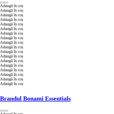
Adaugă în coș
Adaugă în coș
Adaugă în coș
Adaugă în coș
Adaugă în coș
Adaugă în coș
Adaugă în coș
Adaugă în coș
Adaugă în coș
Adaugă în coș
Adaugă în coș
Adaugă în coș
Adaugă în coș
Adaugă în coș
Adaugă în coș
Adaugă în coș
Adaugă în coș
Adaugă în coș
Brandul Bonami Essentials
Adaugă în coș