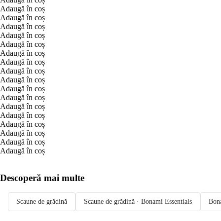
Adaugă în coș
Adaugă în coș
Adaugă în coș
Adaugă în coș
Adaugă în coș
Adaugă în coș
Adaugă în coș
Adaugă în coș
Adaugă în coș
Adaugă în coș
Adaugă în coș
Adaugă în coș
Adaugă în coș
Adaugă în coș
Adaugă în coș
Adaugă în coș
Adaugă în coș
Descoperă mai multe
Scaune de grădină
Scaune de grădină · Bonami Essentials
Bona