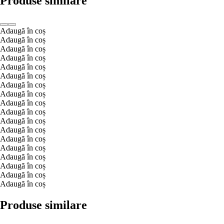
Produse similare
Adaugă în coș
Adaugă în coș
Adaugă în coș
Adaugă în coș
Adaugă în coș
Adaugă în coș
Adaugă în coș
Adaugă în coș
Adaugă în coș
Adaugă în coș
Adaugă în coș
Adaugă în coș
Adaugă în coș
Adaugă în coș
Adaugă în coș
Adaugă în coș
Adaugă în coș
Adaugă în coș
Produse similare