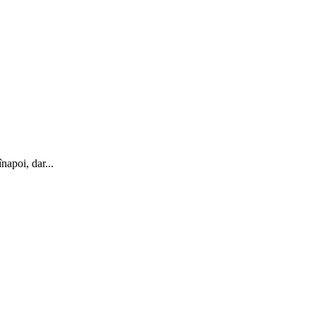
napoi, dar...