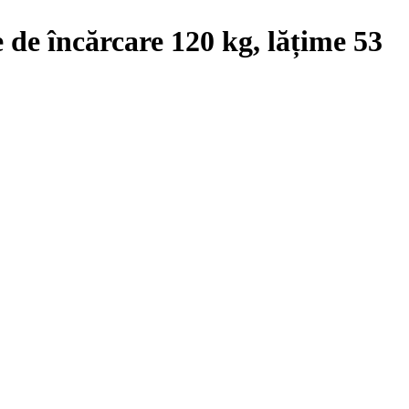
te de încărcare 120 kg, lățime 53