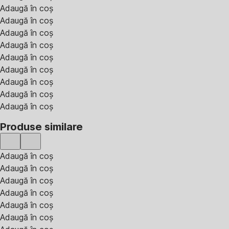
Adaugă în coș
Adaugă în coș
Adaugă în coș
Adaugă în coș
Adaugă în coș
Adaugă în coș
Adaugă în coș
Adaugă în coș
Adaugă în coș
Produse similare
Adaugă în coș
Adaugă în coș
Adaugă în coș
Adaugă în coș
Adaugă în coș
Adaugă în coș