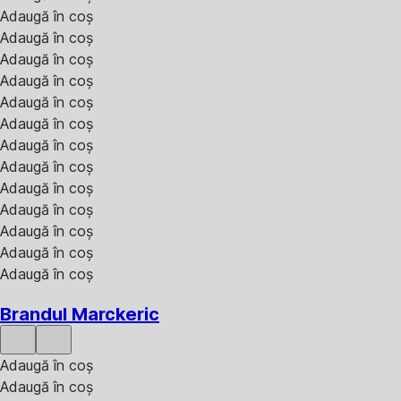
Adaugă în coș
Adaugă în coș
Adaugă în coș
Adaugă în coș
Adaugă în coș
Adaugă în coș
Adaugă în coș
Adaugă în coș
Adaugă în coș
Adaugă în coș
Adaugă în coș
Adaugă în coș
Adaugă în coș
Brandul Marckeric
Adaugă în coș
Adaugă în coș