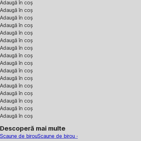
Adaugă în coș
Adaugă în coș
Adaugă în coș
Adaugă în coș
Adaugă în coș
Adaugă în coș
Adaugă în coș
Adaugă în coș
Adaugă în coș
Adaugă în coș
Adaugă în coș
Adaugă în coș
Adaugă în coș
Adaugă în coș
Adaugă în coș
Adaugă în coș
Descoperă mai multe
Scaune de birou
Scaune de birou ·