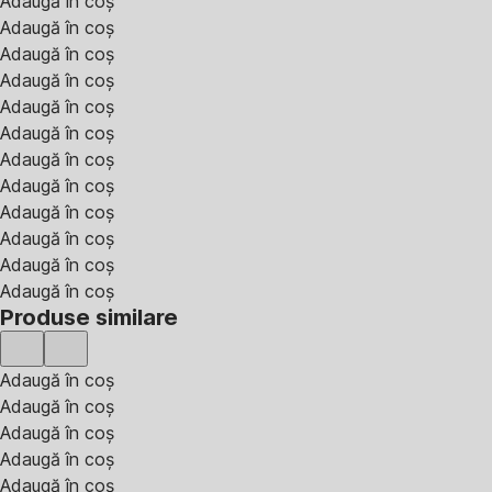
Adaugă în coș
Adaugă în coș
Adaugă în coș
Adaugă în coș
Adaugă în coș
Adaugă în coș
Adaugă în coș
Adaugă în coș
Adaugă în coș
Adaugă în coș
Adaugă în coș
Adaugă în coș
Produse similare
Adaugă în coș
Adaugă în coș
Adaugă în coș
Adaugă în coș
Adaugă în coș