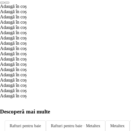
Adaugă în coș
Adaugă în coș
Adaugă în coș
Adaugă în coș
Adaugă în coș
Adaugă în coș
Adaugă în coș
Adaugă în coș
Adaugă în coș
Adaugă în coș
Adaugă în coș
Adaugă în coș
Adaugă în coș
Adaugă în coș
Adaugă în coș
Adaugă în coș
Adaugă în coș
Adaugă în coș
Descoperă mai multe
Rafturi pentru baie
Rafturi pentru baie · Metaltex
Metaltex