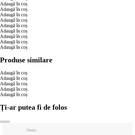
Adaugă în coș
Adaugă în coș
Adaugă în coș
Adaugă în coș
Adaugă în coș
Adaugă în coș
Adaugă în coș
Adaugă în coș
Adaugă în coș
Produse similare
Adaugă în coș
Adaugă în coș
Adaugă în coș
Adaugă în coș
Adaugă în coș
Ți-ar putea fi de folos
Wenko