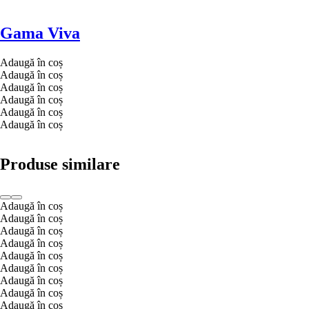
Gama Viva
Adaugă în coș
Adaugă în coș
Adaugă în coș
Adaugă în coș
Adaugă în coș
Adaugă în coș
Produse similare
Adaugă în coș
Adaugă în coș
Adaugă în coș
Adaugă în coș
Adaugă în coș
Adaugă în coș
Adaugă în coș
Adaugă în coș
Adaugă în coș