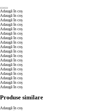
Adaugă în coș
Adaugă în coș
Adaugă în coș
Adaugă în coș
Adaugă în coș
Adaugă în coș
Adaugă în coș
Adaugă în coș
Adaugă în coș
Adaugă în coș
Adaugă în coș
Adaugă în coș
Adaugă în coș
Adaugă în coș
Adaugă în coș
Adaugă în coș
Adaugă în coș
Adaugă în coș
Produse similare
Adaugă în coș