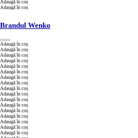
Adaugă în coș
Adaugă în coș
Brandul Wenko
Adaugă în coș
Adaugă în coș
Adaugă în coș
Adaugă în coș
Adaugă în coș
Adaugă în coș
Adaugă în coș
Adaugă în coș
Adaugă în coș
Adaugă în coș
Adaugă în coș
Adaugă în coș
Adaugă în coș
Adaugă în coș
Adaugă în coș
Adaugă în coș
Adaugă în coș