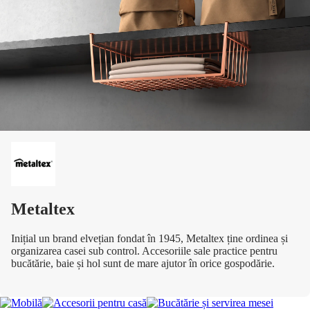
Metaltex
Inițial un brand elvețian fondat în 1945, Metaltex ține ordinea și
organizarea casei sub control. Accesoriile sale practice pentru
bucătărie, baie și hol sunt de mare ajutor în orice gospodărie.