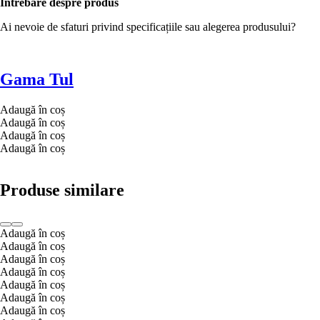
Întrebare despre produs
Ai nevoie de sfaturi privind specificațiile sau alegerea produsului?
Gama Tul
Adaugă în coș
Adaugă în coș
Adaugă în coș
Adaugă în coș
Produse similare
Adaugă în coș
Adaugă în coș
Adaugă în coș
Adaugă în coș
Adaugă în coș
Adaugă în coș
Adaugă în coș