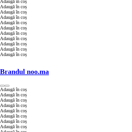
Adaugă în coș
Adaugă în coș
Adaugă în coș
Adaugă în coș
Adaugă în coș
Adaugă în coș
Adaugă în coș
Adaugă în coș
Adaugă în coș
Adaugă în coș
Adaugă în coș
Brandul noo.ma
Adaugă în coș
Adaugă în coș
Adaugă în coș
Adaugă în coș
Adaugă în coș
Adaugă în coș
Adaugă în coș
Adaugă în coș
Adaugă în coș