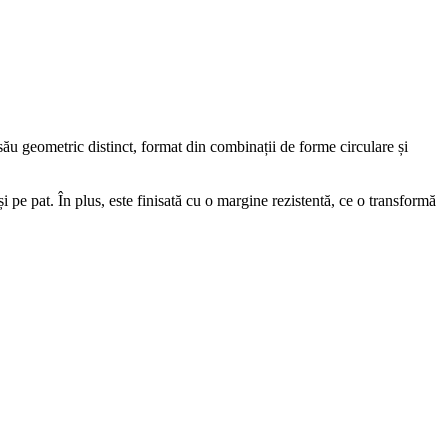
ău geometric distinct, format din combinații de forme circulare și
i pe pat. În plus, este finisată cu o margine rezistentă, ce o transformă