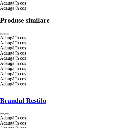
Adaugă în coș
Adaugă în coș
Produse similare
Adaugă în coș
Adaugă în coș
Adaugă în coș
Adaugă în coș
Adaugă în coș
Adaugă în coș
Adaugă în coș
Adaugă în coș
Adaugă în coș
Adaugă în coș
Brandul Restilo
Adaugă în coș
Adaugă în coș