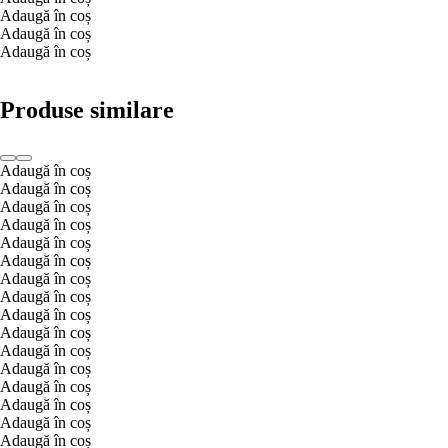
Adaugă în coș
Adaugă în coș
Adaugă în coș
Produse similare
Adaugă în coș
Adaugă în coș
Adaugă în coș
Adaugă în coș
Adaugă în coș
Adaugă în coș
Adaugă în coș
Adaugă în coș
Adaugă în coș
Adaugă în coș
Adaugă în coș
Adaugă în coș
Adaugă în coș
Adaugă în coș
Adaugă în coș
Adaugă în coș