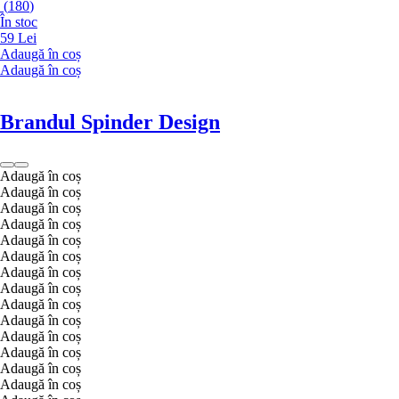
(
180
)
În stoc
59 Lei
Adaugă în coș
Adaugă în coș
Brandul Spinder Design
Adaugă în coș
Adaugă în coș
Adaugă în coș
Adaugă în coș
Adaugă în coș
Adaugă în coș
Adaugă în coș
Adaugă în coș
Adaugă în coș
Adaugă în coș
Adaugă în coș
Adaugă în coș
Adaugă în coș
Adaugă în coș