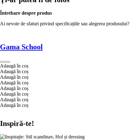
Întrebare despre produs
Ai nevoie de sfaturi privind specificațiile sau alegerea produsului?
Gama School
Adaugă în coș
Adaugă în coș
Adaugă în coș
Adaugă în coș
Adaugă în coș
Adaugă în coș
Adaugă în coș
Adaugă în coș
Inspiră-te!