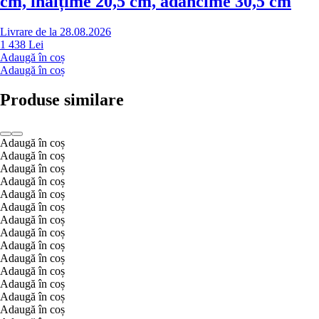
cm, înălțime 20,5 cm, adâncime 30,5 cm
Livrare de la 28.08.2026
1 438 Lei
Adaugă în coș
Adaugă în coș
Produse similare
Adaugă în coș
Adaugă în coș
Adaugă în coș
Adaugă în coș
Adaugă în coș
Adaugă în coș
Adaugă în coș
Adaugă în coș
Adaugă în coș
Adaugă în coș
Adaugă în coș
Adaugă în coș
Adaugă în coș
Adaugă în coș