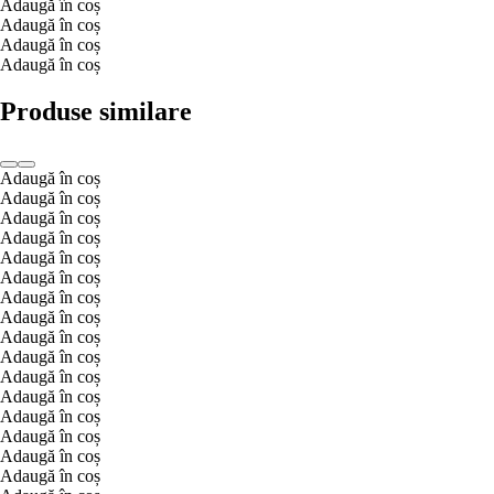
Adaugă în coș
Adaugă în coș
Adaugă în coș
Adaugă în coș
Produse similare
Adaugă în coș
Adaugă în coș
Adaugă în coș
Adaugă în coș
Adaugă în coș
Adaugă în coș
Adaugă în coș
Adaugă în coș
Adaugă în coș
Adaugă în coș
Adaugă în coș
Adaugă în coș
Adaugă în coș
Adaugă în coș
Adaugă în coș
Adaugă în coș