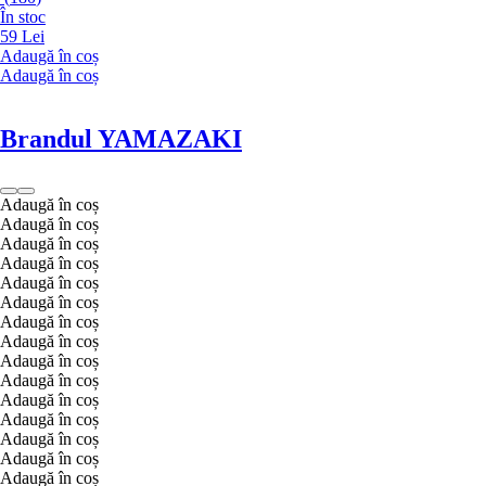
În stoc
59 Lei
Adaugă în coș
Adaugă în coș
Brandul YAMAZAKI
Adaugă în coș
Adaugă în coș
Adaugă în coș
Adaugă în coș
Adaugă în coș
Adaugă în coș
Adaugă în coș
Adaugă în coș
Adaugă în coș
Adaugă în coș
Adaugă în coș
Adaugă în coș
Adaugă în coș
Adaugă în coș
Adaugă în coș