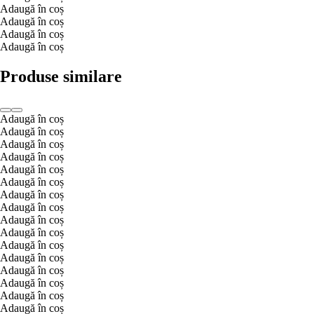
Adaugă în coș
Adaugă în coș
Adaugă în coș
Adaugă în coș
Produse similare
Adaugă în coș
Adaugă în coș
Adaugă în coș
Adaugă în coș
Adaugă în coș
Adaugă în coș
Adaugă în coș
Adaugă în coș
Adaugă în coș
Adaugă în coș
Adaugă în coș
Adaugă în coș
Adaugă în coș
Adaugă în coș
Adaugă în coș
Adaugă în coș