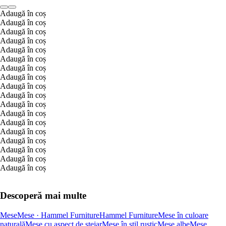
Adaugă în coș
Adaugă în coș
Adaugă în coș
Adaugă în coș
Adaugă în coș
Adaugă în coș
Adaugă în coș
Adaugă în coș
Adaugă în coș
Adaugă în coș
Adaugă în coș
Adaugă în coș
Adaugă în coș
Adaugă în coș
Adaugă în coș
Adaugă în coș
Adaugă în coș
Adaugă în coș
Descoperă mai multe
Mese
Mese · Hammel Furniture
Hammel Furniture
Mese în culoare
naturală
Mese cu aspect de stejar
Mese în stil rustic
Mese albe
Mese