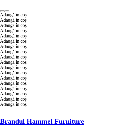
Adaugă în coș
Adaugă în coș
Adaugă în coș
Adaugă în coș
Adaugă în coș
Adaugă în coș
Adaugă în coș
Adaugă în coș
Adaugă în coș
Adaugă în coș
Adaugă în coș
Adaugă în coș
Adaugă în coș
Adaugă în coș
Adaugă în coș
Adaugă în coș
Adaugă în coș
Adaugă în coș
Brandul Hammel Furniture