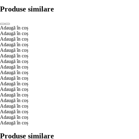
Produse similare
Adaugă în coș
Adaugă în coș
Adaugă în coș
Adaugă în coș
Adaugă în coș
Adaugă în coș
Adaugă în coș
Adaugă în coș
Adaugă în coș
Adaugă în coș
Adaugă în coș
Adaugă în coș
Adaugă în coș
Adaugă în coș
Adaugă în coș
Adaugă în coș
Adaugă în coș
Adaugă în coș
Produse similare