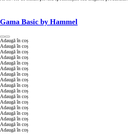
Gama Basic by Hammel
Adaugă în coș
Adaugă în coș
Adaugă în coș
Adaugă în coș
Adaugă în coș
Adaugă în coș
Adaugă în coș
Adaugă în coș
Adaugă în coș
Adaugă în coș
Adaugă în coș
Adaugă în coș
Adaugă în coș
Adaugă în coș
Adaugă în coș
Adaugă în coș
Adaugă în coș