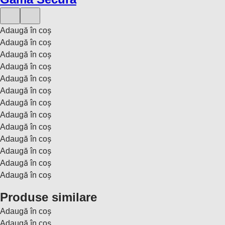
Adaugă în coș
Adaugă în coș
Adaugă în coș
Adaugă în coș
Adaugă în coș
Adaugă în coș
Adaugă în coș
Adaugă în coș
Adaugă în coș
Adaugă în coș
Adaugă în coș
Adaugă în coș
Adaugă în coș
Produse similare
Adaugă în coș
Adaugă în coș