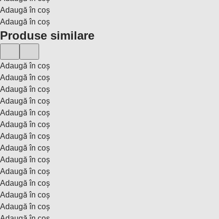
Adaugă în coș
Adaugă în coș
Produse similare
Adaugă în coș
Adaugă în coș
Adaugă în coș
Adaugă în coș
Adaugă în coș
Adaugă în coș
Adaugă în coș
Adaugă în coș
Adaugă în coș
Adaugă în coș
Adaugă în coș
Adaugă în coș
Adaugă în coș
Adaugă în coș