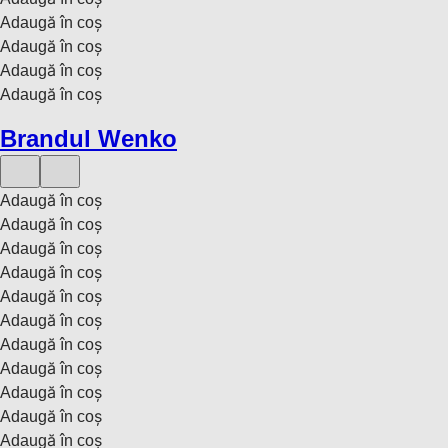
Adaugă în coș
Adaugă în coș
Adaugă în coș
Adaugă în coș
Brandul Wenko
Adaugă în coș
Adaugă în coș
Adaugă în coș
Adaugă în coș
Adaugă în coș
Adaugă în coș
Adaugă în coș
Adaugă în coș
Adaugă în coș
Adaugă în coș
Adaugă în coș