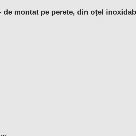
- de montat pe perete, din oțel inoxida