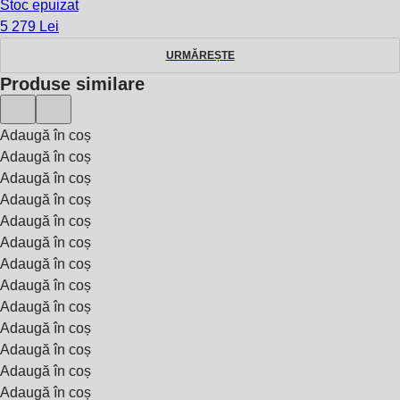
Stoc epuizat
5 279 Lei
URMĂREȘTE
Produse similare
Adaugă în coș
Adaugă în coș
Adaugă în coș
Adaugă în coș
Adaugă în coș
Adaugă în coș
Adaugă în coș
Adaugă în coș
Adaugă în coș
Adaugă în coș
Adaugă în coș
Adaugă în coș
Adaugă în coș