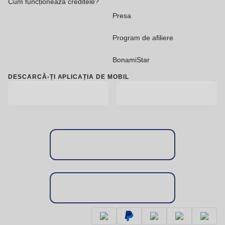
Cum funcționează creditele?
Presa
Program de afiliere
BonamiStar
DESCARCĂ-ȚI APLICAȚIA DE MOBIL