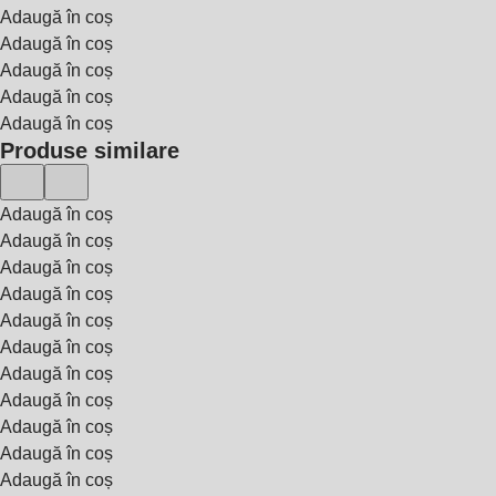
Adaugă în coș
Adaugă în coș
Adaugă în coș
Adaugă în coș
Adaugă în coș
Produse similare
Adaugă în coș
Adaugă în coș
Adaugă în coș
Adaugă în coș
Adaugă în coș
Adaugă în coș
Adaugă în coș
Adaugă în coș
Adaugă în coș
Adaugă în coș
Adaugă în coș