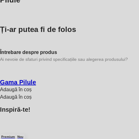
Ți-ar putea fi de folos
Întrebare despre produs
Ai nevoie de sfaturi privind specificațiile sau alegerea produsului?
Gama Pilule
Adaugă în coș
Adaugă în coș
Inspiră-te!
Premium
Nou