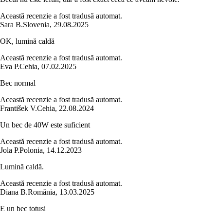
Această recenzie a fost tradusă automat.
Sara B.
Slovenia
,
29.08.2025
OK, lumină caldă
Această recenzie a fost tradusă automat.
Eva P.
Cehia
,
07.02.2025
Bec normal
Această recenzie a fost tradusă automat.
František V.
Cehia
,
22.08.2024
Un bec de 40W este suficient
Această recenzie a fost tradusă automat.
Jola P.
Polonia
,
14.12.2023
Lumină caldă.
Această recenzie a fost tradusă automat.
Diana B.
România
,
13.03.2025
E un bec totusi