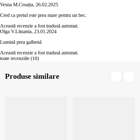
Vesna M.
Croația
,
26.02.2025
Cred ca pretul este prea mare pentru un bec.
Această recenzie a fost tradusă automat.
Olga V.
Lituania
,
23.01.2024
Lumină prea galbenă
Această recenzie a fost tradusă automat.
toate recenziile
(
10
)
Produse similare