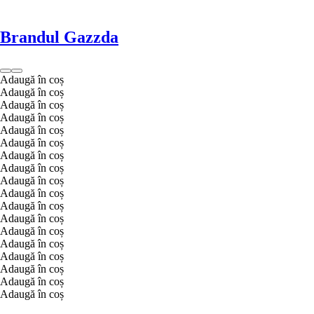
Brandul Gazzda
Adaugă în coș
Adaugă în coș
Adaugă în coș
Adaugă în coș
Adaugă în coș
Adaugă în coș
Adaugă în coș
Adaugă în coș
Adaugă în coș
Adaugă în coș
Adaugă în coș
Adaugă în coș
Adaugă în coș
Adaugă în coș
Adaugă în coș
Adaugă în coș
Adaugă în coș
Adaugă în coș