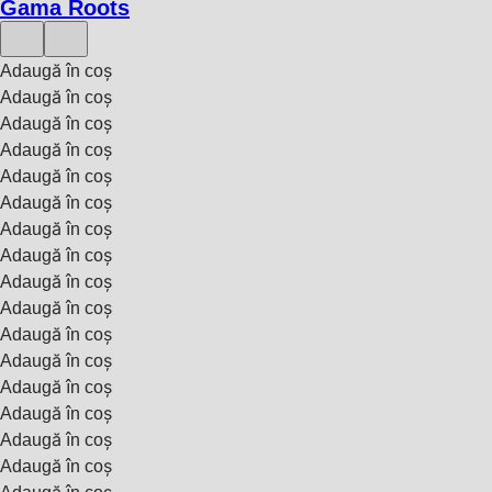
Gama Roots
Adaugă în coș
Adaugă în coș
Adaugă în coș
Adaugă în coș
Adaugă în coș
Adaugă în coș
Adaugă în coș
Adaugă în coș
Adaugă în coș
Adaugă în coș
Adaugă în coș
Adaugă în coș
Adaugă în coș
Adaugă în coș
Adaugă în coș
Adaugă în coș