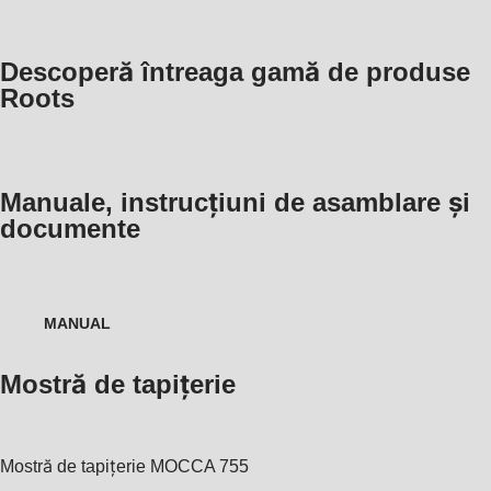
Descoperă întreaga gamă de produse
Roots
Manuale, instrucțiuni de asamblare și
documente
MANUAL
Mostră de tapițerie
Mostră de tapițerie
MOCCA 755