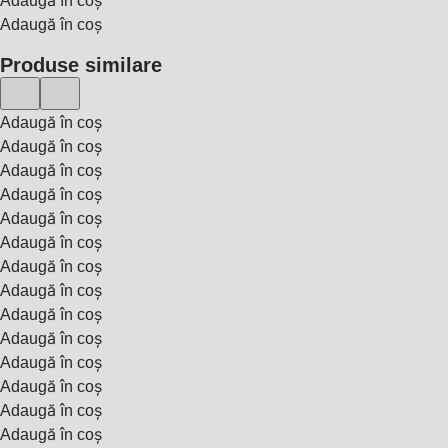
Adaugă în coș
Adaugă în coș
Produse similare
Adaugă în coș
Adaugă în coș
Adaugă în coș
Adaugă în coș
Adaugă în coș
Adaugă în coș
Adaugă în coș
Adaugă în coș
Adaugă în coș
Adaugă în coș
Adaugă în coș
Adaugă în coș
Adaugă în coș
Adaugă în coș