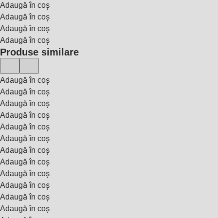
Adaugă în coș
Adaugă în coș
Adaugă în coș
Adaugă în coș
Produse similare
Adaugă în coș
Adaugă în coș
Adaugă în coș
Adaugă în coș
Adaugă în coș
Adaugă în coș
Adaugă în coș
Adaugă în coș
Adaugă în coș
Adaugă în coș
Adaugă în coș
Adaugă în coș