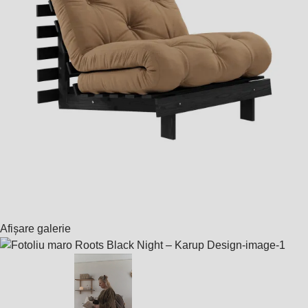
Afișare galerie