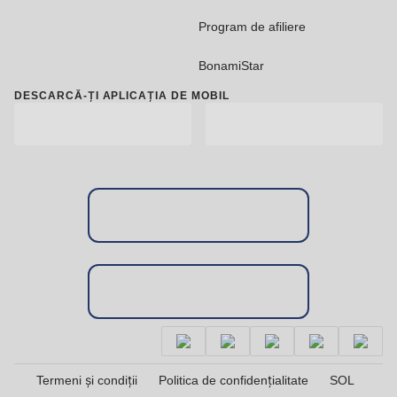
Program de afiliere
BonamiStar
DESCARCĂ-ȚI APLICAȚIA DE MOBIL
Termeni și condiții
Politica de confidențialitate
SOL