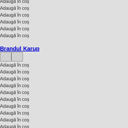
Adaugă în coș
Adaugă în coș
Adaugă în coș
Adaugă în coș
Adaugă în coș
Adaugă în coș
Brandul Karup
Adaugă în coș
Adaugă în coș
Adaugă în coș
Adaugă în coș
Adaugă în coș
Adaugă în coș
Adaugă în coș
Adaugă în coș
Adaugă în coș
Adaugă în coș