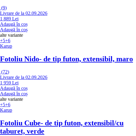
(
9
)
Livrare de la 02.09.2026
1 889 Lei
Adaugă în coș
Adaugă în coș
alte variante
+5
+6
Karup
Fotoliu Nido
- de tip futon, extensibil, maro
(
72
)
Livrare de la 02.09.2026
1 959 Lei
Adaugă în coș
Adaugă în coș
alte variante
+5
+6
Karup
Fotoliu Cube
- de tip futon, extensibil/cu
taburet, verde