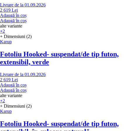
Livrare de la 01.09.2026
2 619 Lei
Adaugă în coș
Adaugă în coș
alte variante
+2
+ Dimensiuni (2)
Karup
Fotoliu Hooked
- suspendat/de tip futon,
extensibil, verde
Livrare de la 01.09.2026
2 619 Lei
Adaugă în coș
Adaugă în coș
alte variante
+2
+ Dimensiuni (2)
Karup
Fotoliu Hooked
- suspendat/de tip futon,