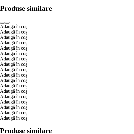
Produse similare
Adaugă în coș
Adaugă în coș
Adaugă în coș
Adaugă în coș
Adaugă în coș
Adaugă în coș
Adaugă în coș
Adaugă în coș
Adaugă în coș
Adaugă în coș
Adaugă în coș
Adaugă în coș
Adaugă în coș
Adaugă în coș
Adaugă în coș
Adaugă în coș
Adaugă în coș
Adaugă în coș
Produse similare