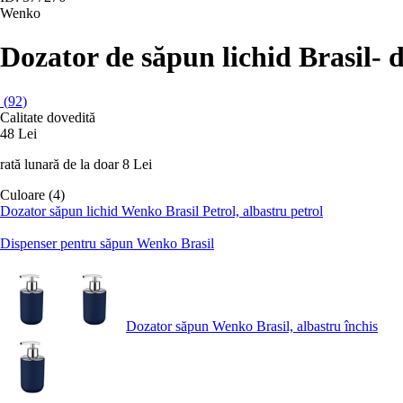
Wenko
Dozator de săpun lichid Brasil
- 
(
92
)
Calitate dovedită
48 Lei
rată lunară de la doar
8 Lei
Culoare (4)
Dozator săpun lichid Wenko Brasil Petrol, albastru petrol
Dispenser pentru săpun Wenko Brasil
Dozator săpun Wenko Brasil, albastru închis