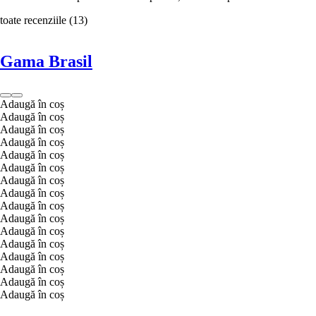
toate recenziile
(
13
)
Gama Brasil
Adaugă în coș
Adaugă în coș
Adaugă în coș
Adaugă în coș
Adaugă în coș
Adaugă în coș
Adaugă în coș
Adaugă în coș
Adaugă în coș
Adaugă în coș
Adaugă în coș
Adaugă în coș
Adaugă în coș
Adaugă în coș
Adaugă în coș
Adaugă în coș