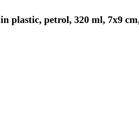
din plastic, petrol, 320 ml, 7x9 c