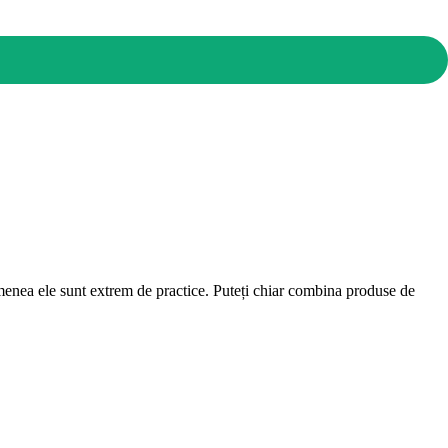
menea ele sunt extrem de practice. Puteți chiar combina produse de