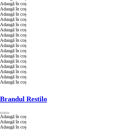
Adaugă în coș
Adaugă în coș
Adaugă în coș
Adaugă în coș
Adaugă în coș
Adaugă în coș
Adaugă în coș
Adaugă în coș
Adaugă în coș
Adaugă în coș
Adaugă în coș
Adaugă în coș
Adaugă în coș
Adaugă în coș
Adaugă în coș
Adaugă în coș
Brandul Restilo
Adaugă în coș
Adaugă în coș
Adaugă în coș