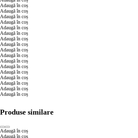
Adaugă în coș
Adaugă în coș
Adaugă în coș
Adaugă în coș
Adaugă în coș
Adaugă în coș
Adaugă în coș
Adaugă în coș
Adaugă în coș
Adaugă în coș
Adaugă în coș
Adaugă în coș
Adaugă în coș
Adaugă în coș
Adaugă în coș
Adaugă în coș
Adaugă în coș
Produse similare
Adaugă în coș
Adaugă în coș