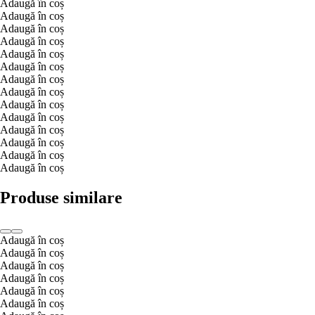
Adaugă în coș
Adaugă în coș
Adaugă în coș
Adaugă în coș
Adaugă în coș
Adaugă în coș
Adaugă în coș
Adaugă în coș
Adaugă în coș
Adaugă în coș
Adaugă în coș
Adaugă în coș
Adaugă în coș
Adaugă în coș
Produse similare
Adaugă în coș
Adaugă în coș
Adaugă în coș
Adaugă în coș
Adaugă în coș
Adaugă în coș