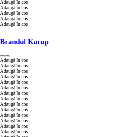
Adaugă în coș
Adaugă în coș
Adaugă în coș
Adaugă în coș
Adaugă în coș
Brandul Karup
Adaugă în coș
Adaugă în coș
Adaugă în coș
Adaugă în coș
Adaugă în coș
Adaugă în coș
Adaugă în coș
Adaugă în coș
Adaugă în coș
Adaugă în coș
Adaugă în coș
Adaugă în coș
Adaugă în coș
Adaugă în coș