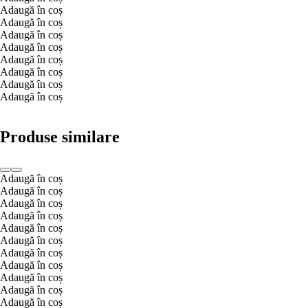
Adaugă în coș
Adaugă în coș
Adaugă în coș
Adaugă în coș
Adaugă în coș
Adaugă în coș
Adaugă în coș
Adaugă în coș
Produse similare
Adaugă în coș
Adaugă în coș
Adaugă în coș
Adaugă în coș
Adaugă în coș
Adaugă în coș
Adaugă în coș
Adaugă în coș
Adaugă în coș
Adaugă în coș
Adaugă în coș