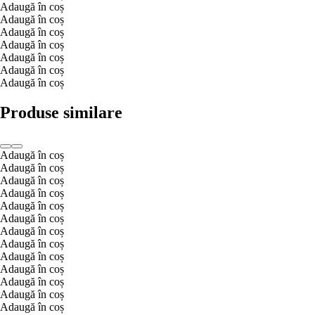
Adaugă în coș
Adaugă în coș
Adaugă în coș
Adaugă în coș
Adaugă în coș
Adaugă în coș
Adaugă în coș
Produse similare
Adaugă în coș
Adaugă în coș
Adaugă în coș
Adaugă în coș
Adaugă în coș
Adaugă în coș
Adaugă în coș
Adaugă în coș
Adaugă în coș
Adaugă în coș
Adaugă în coș
Adaugă în coș
Adaugă în coș