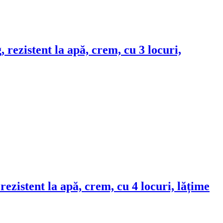
, rezistent la apă, crem, cu 3 locuri,
 rezistent la apă, crem, cu 4 locuri, lățime