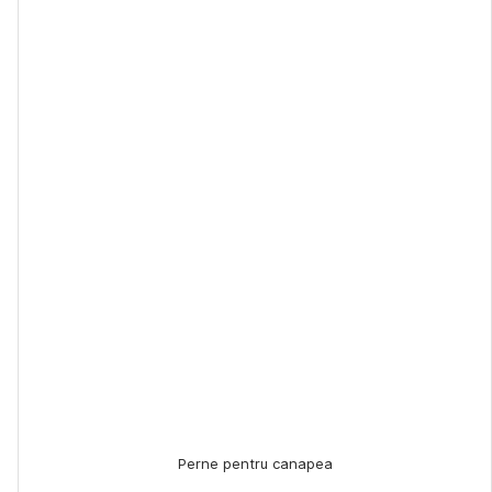
Perne pentru canapea