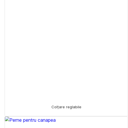
Colțare reglabile