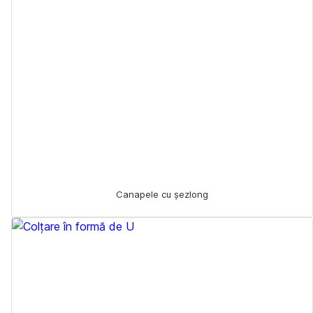
Canapele cu șezlong