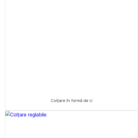
Colțare în formă de U