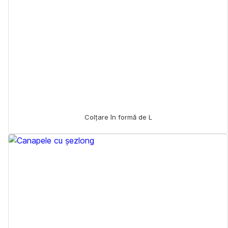
Colțare în formă de L