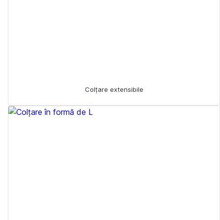
Colțare extensibile