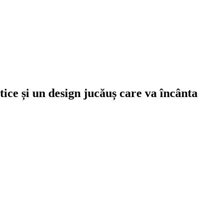
ice și un design jucăuș care va încânta