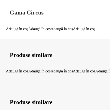
Gama Circus
Adaugă în coș
Adaugă în coș
Adaugă în coș
Adaugă în coș
Produse similare
Adaugă în coș
Adaugă în coș
Adaugă în coș
Adaugă în coș
Adaugă î
Produse similare