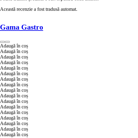
Această recenzie a fost tradusă automat.
Gama Gastro
Adaugă în coș
Adaugă în coș
Adaugă în coș
Adaugă în coș
Adaugă în coș
Adaugă în coș
Adaugă în coș
Adaugă în coș
Adaugă în coș
Adaugă în coș
Adaugă în coș
Adaugă în coș
Adaugă în coș
Adaugă în coș
Adaugă în coș
Adaugă în coș
Adaugă în coș