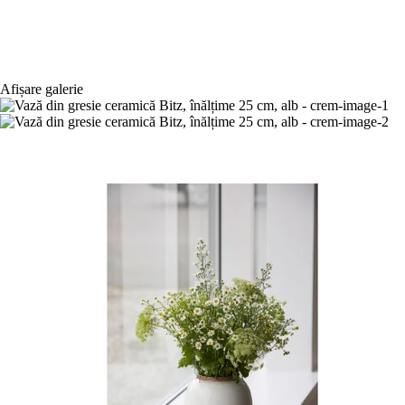
Afișare galerie