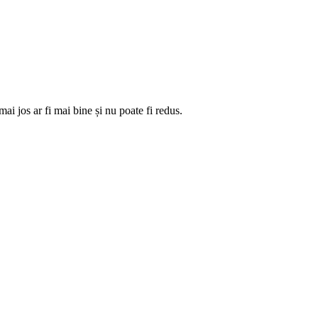
ai jos ar fi mai bine și nu poate fi redus.