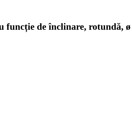
cu funcție de înclinare, rotundă, 