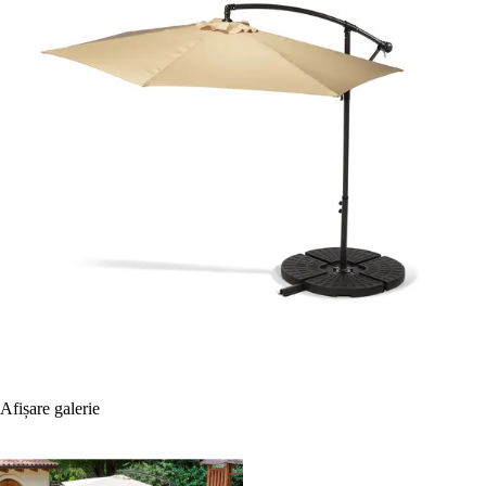
Afișare galerie