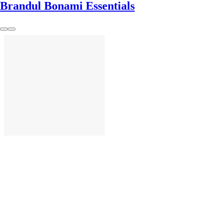
Brandul Bonami Essentials