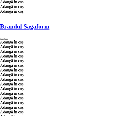
Adaugă în coș
Adaugă în coș
Adaugă în coș
Brandul Sagaform
Adaugă în coș
Adaugă în coș
Adaugă în coș
Adaugă în coș
Adaugă în coș
Adaugă în coș
Adaugă în coș
Adaugă în coș
Adaugă în coș
Adaugă în coș
Adaugă în coș
Adaugă în coș
Adaugă în coș
Adaugă în coș
Adaugă în coș
Adaugă în coș