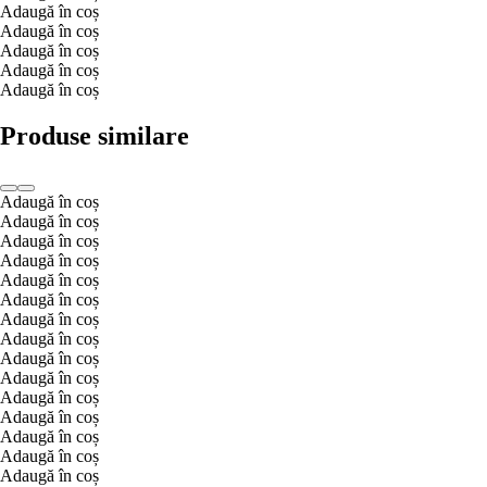
Adaugă în coș
Adaugă în coș
Adaugă în coș
Adaugă în coș
Adaugă în coș
Produse similare
Adaugă în coș
Adaugă în coș
Adaugă în coș
Adaugă în coș
Adaugă în coș
Adaugă în coș
Adaugă în coș
Adaugă în coș
Adaugă în coș
Adaugă în coș
Adaugă în coș
Adaugă în coș
Adaugă în coș
Adaugă în coș
Adaugă în coș