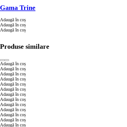
Gama Trine
Adaugă în coș
Adaugă în coș
Adaugă în coș
Produse similare
Adaugă în coș
Adaugă în coș
Adaugă în coș
Adaugă în coș
Adaugă în coș
Adaugă în coș
Adaugă în coș
Adaugă în coș
Adaugă în coș
Adaugă în coș
Adaugă în coș
Adaugă în coș
Adaugă în coș