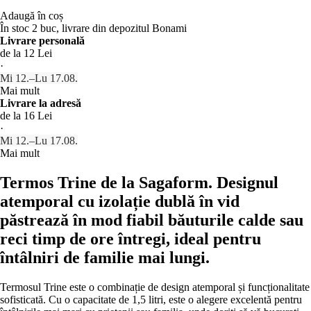
Adaugă în coș
În stoc 2 buc, livrare din depozitul Bonami
Livrare personală
de la 12 Lei
·
Mi 12.–Lu 17.08.
Mai mult
Livrare la adresă
de la 16 Lei
·
Mi 12.–Lu 17.08.
Mai mult
Termos Trine de la Sagaform. Designul
atemporal cu izolație dublă în vid
păstrează în mod fiabil băuturile calde sau
reci timp de ore întregi, ideal pentru
întâlniri de familie mai lungi.
Termosul Trine este o combinație de design atemporal și funcționalitate
sofisticată. Cu o capacitate de 1,5 litri, este o alegere excelentă pentru