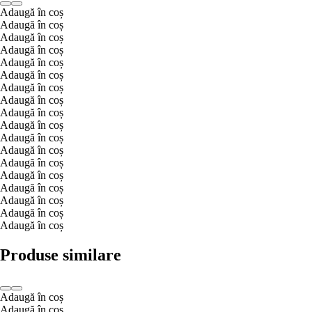
Adaugă în coș
Adaugă în coș
Adaugă în coș
Adaugă în coș
Adaugă în coș
Adaugă în coș
Adaugă în coș
Adaugă în coș
Adaugă în coș
Adaugă în coș
Adaugă în coș
Adaugă în coș
Adaugă în coș
Adaugă în coș
Adaugă în coș
Adaugă în coș
Adaugă în coș
Adaugă în coș
Produse similare
Adaugă în coș
Adaugă în coș