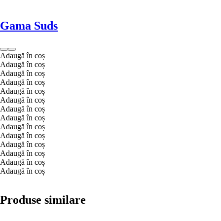
Gama Suds
Adaugă în coș
Adaugă în coș
Adaugă în coș
Adaugă în coș
Adaugă în coș
Adaugă în coș
Adaugă în coș
Adaugă în coș
Adaugă în coș
Adaugă în coș
Adaugă în coș
Adaugă în coș
Adaugă în coș
Adaugă în coș
Produse similare