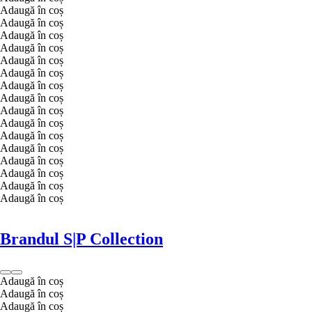
Adaugă în coș
Adaugă în coș
Adaugă în coș
Adaugă în coș
Adaugă în coș
Adaugă în coș
Adaugă în coș
Adaugă în coș
Adaugă în coș
Adaugă în coș
Adaugă în coș
Adaugă în coș
Adaugă în coș
Adaugă în coș
Adaugă în coș
Adaugă în coș
Brandul S|P Collection
Adaugă în coș
Adaugă în coș
Adaugă în coș