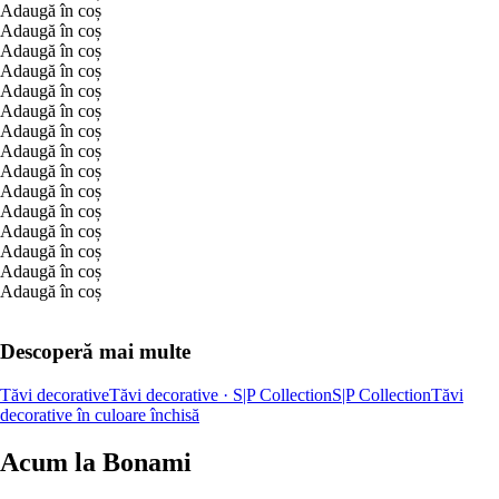
Adaugă în coș
Adaugă în coș
Adaugă în coș
Adaugă în coș
Adaugă în coș
Adaugă în coș
Adaugă în coș
Adaugă în coș
Adaugă în coș
Adaugă în coș
Adaugă în coș
Adaugă în coș
Adaugă în coș
Adaugă în coș
Adaugă în coș
Descoperă mai multe
Tăvi decorative
Tăvi decorative · S|P Collection
S|P Collection
Tăvi
decorative în culoare închisă
Acum la Bonami