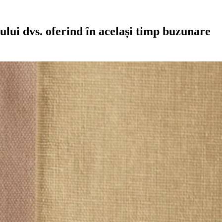
ului dvs. oferind în același timp buzunare