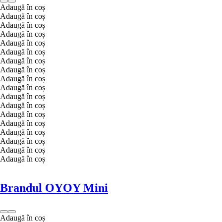
Adaugă în coș
Adaugă în coș
Adaugă în coș
Adaugă în coș
Adaugă în coș
Adaugă în coș
Adaugă în coș
Adaugă în coș
Adaugă în coș
Adaugă în coș
Adaugă în coș
Adaugă în coș
Adaugă în coș
Adaugă în coș
Adaugă în coș
Adaugă în coș
Adaugă în coș
Adaugă în coș
Brandul OYOY Mini
Adaugă în coș