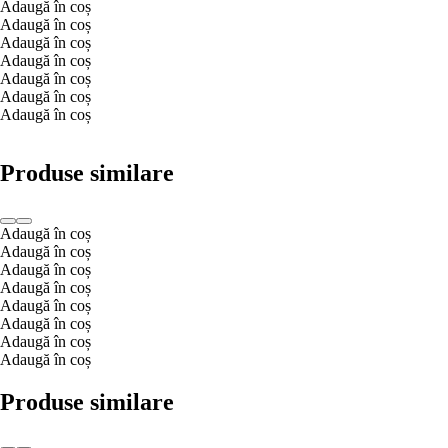
Adaugă în coș
Adaugă în coș
Adaugă în coș
Adaugă în coș
Adaugă în coș
Adaugă în coș
Adaugă în coș
Produse similare
Adaugă în coș
Adaugă în coș
Adaugă în coș
Adaugă în coș
Adaugă în coș
Adaugă în coș
Adaugă în coș
Adaugă în coș
Produse similare